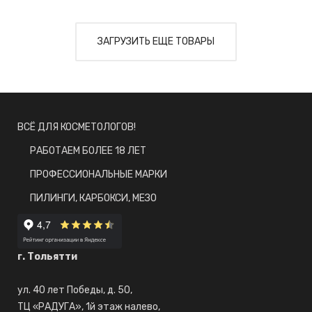
ЗАГРУЗИТЬ ЕЩЕ ТОВАРЫ
ВСЁ ДЛЯ КОСМЕТОЛОГОВ!
РАБОТАЕМ БОЛЕЕ 18 ЛЕТ
ПРОФЕССИОНАЛЬНЫЕ МАРКИ
ПИЛИНГИ, КАРБОКСИ, МЕЗО
г. Тольятти
ул. 40 лет Победы, д. 50,
ТЦ «РАДУГА», 1й этаж налево,