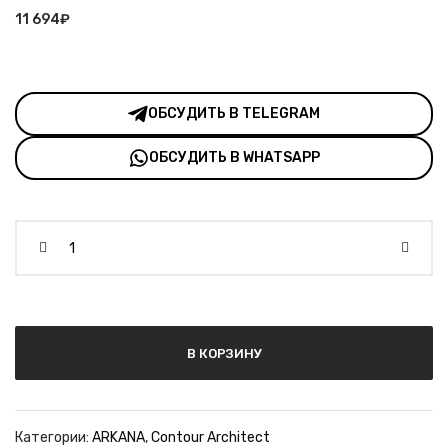
11 694
₽
ОБСУДИТЬ В TELEGRAM
ОБСУДИТЬ В WHATSAPP
Количество
В КОРЗИНУ
Категории:
ARKANA
,
Contour Architect