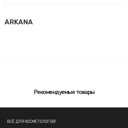
ARKANA
Рекомендуемые товары
ВСЁ ДЛЯ КОСМЕТОЛОГОВ!