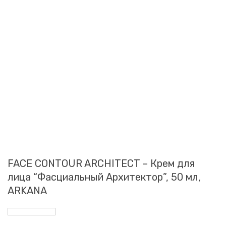
FACE CONTOUR ARCHITECT – Крем для
лица “Фасциальный Архитектор”, 50 мл,
ARKANA