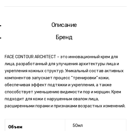
Описание
Бренд
FACE CONTOUR ARCHITECT – это инновационный крем для
лица, разработанный для улучшения архитектуры лица и
укрепления кожных структур. Уникальный состав активных
компонентов запускает процесс “тренировки” кожи,
обеспечивая эффект подтяжки и укрепления, а также
способствует уменьшению видимости пор и морщин. Крем
подходит для кожи с нарушенным овалом лица,
расширенными порами и признаками возрастных изменений.
50мл
Объем