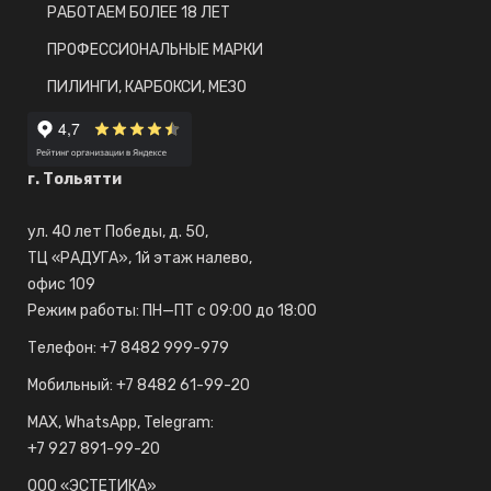
РАБОТАЕМ БОЛЕЕ 18 ЛЕТ
ПРОФЕССИОНАЛЬНЫЕ МАРКИ
ПИЛИНГИ, КАРБОКСИ, МЕЗО
г. Тольятти
ул. 40 лет Победы, д. 50,
ТЦ «РАДУГА», 1й этаж налево,
офис 109
Режим работы: ПН—ПТ с 09:00 до 18:00
Телефон: +7 8482 999-979
Мобильный: +7 8482 61-99-20
МAX, WhatsApp, Telegram:
+7 927 891-99-20
ООО «ЭСТЕТИКА»